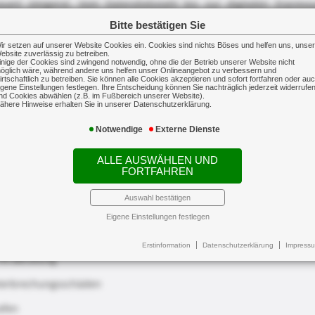
ant steigend. Vom Datendiebstahl bis zur digitalen Erpressun
erursacht einen durchschnittlichen wirtschaftlichen Schaden
Bitte bestätigen Sie
in noch 70.000 Euro, berichtet das Virenschutzunternehmen Kas
ir setzen auf unserer Website Cookies ein. Cookies sind nichts Böses und helfen uns, unse
ebsite zuverlässig zu betreiben.
inige der Cookies sind zwingend notwendig, ohne die der Betrieb unserer Website nicht
riffen kann man seine IT-Infrastruktur immer nur bedingt
öglich wäre, während andere uns helfen unser Onlineangebot zu verbessern und
irtschaftlich zu betreiben. Sie können alle Cookies akzeptieren und sofort fortfahren oder au
 aber in den Griff.
igene Einstellungen festlegen. Ihre Entscheidung können Sie nachträglich jederzeit widerrufe
nd Cookies abwählen (z.B. im Fußbereich unserer Website).
ähere Hinweise erhalten Sie in unserer Datenschutzerklärung.
, Tarif und vereinbartem Umfang sind folgende Positionen gedeckt
Notwendige
Externe Dienste
IT-Forensik
tung
ALLE AUSWÄHLEN UND
FORTFAHREN
nskosten
Auswahl bestätigen
wachungsdienstleistungen
Eigene Einstellungen festlegen
 Krisenmanagement
Erstinformation
Datenschutzerklärung
Impress
 PR-Beratung
terbrechungsschäden
afen