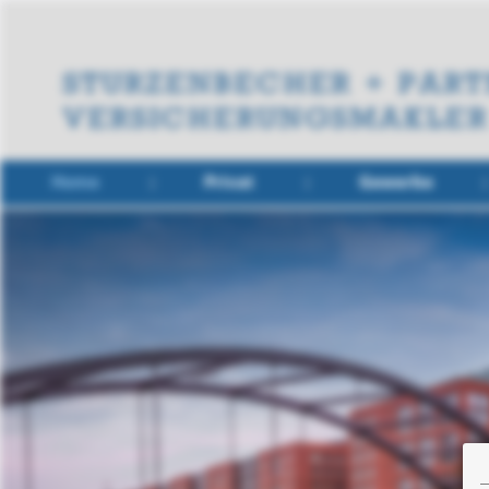
Home
Privat
Gewerbe