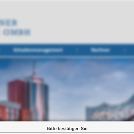
Schadenmanagement
Rechner
Bitte bestätigen Sie